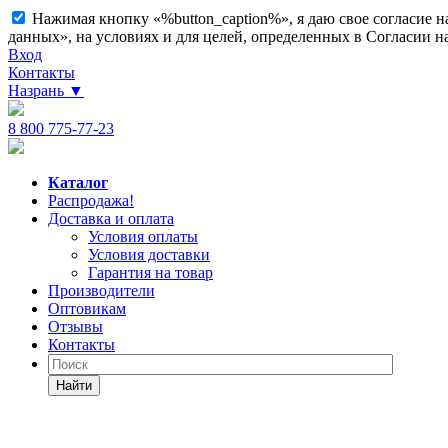
Нажимая кнопку «%button_caption%», я даю свое согласие 
данных», на условиях и для целей, определенных в Согласии 
Вход
Контакты
Назрань
▼
8 800 775-77-23
Каталог
Распродажа!
Доставка и оплата
Условия оплаты
Условия доставки
Гарантия на товар
Производители
Оптовикам
Отзывы
Контакты
Найти