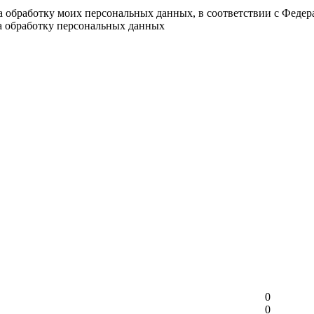
на обработку моих персональных данных, в соответствии с Феде
на обработку персональных данных
0
0