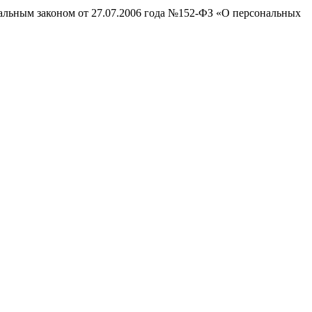
ральным законом от 27.07.2006 года №152-ФЗ «О персональных