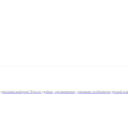
 довольны выбором! Кресло удобное, эргономичное, учитывает особенности детской оса