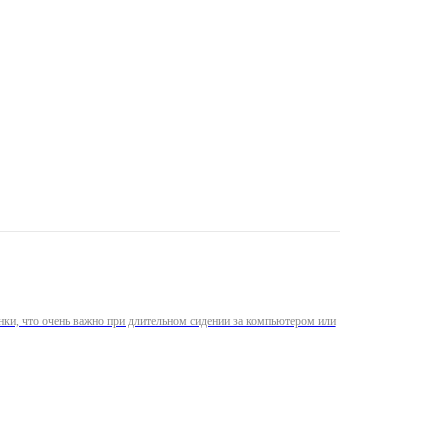
нки, что очень важно при длительном сидении за компьютером или