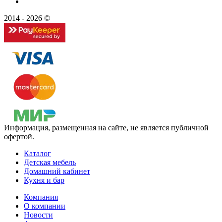
2014 - 2026 ©
Информация, размещенная на сайте, не является публичной
офертой.
Каталог
Детская мебель
Домашний кабинет
Кухня и бар
Компания
О компании
Новости