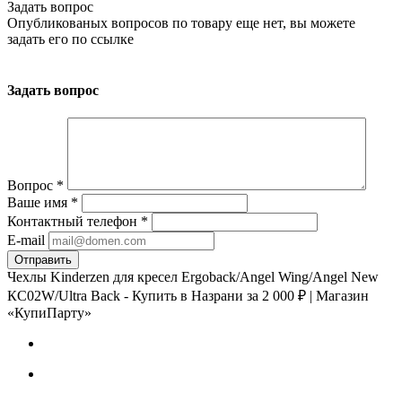
Задать вопрос
Опубликованых вопросов по товару еще нет, вы можете
задать его
по ссылке
Задать вопрос
Вопрос
*
Ваше имя
*
Контактный телефон
*
E-mail
Чехлы Kinderzen для кресел Ergoback/Angel Wing/Angel New
КС02W/Ultra Back - Купить в Назрани за 2 000 ₽ | Магазин
«КупиПарту»