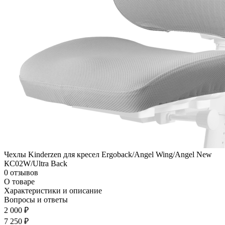
Чехлы Kinderzen для кресел Ergoback/Angel Wing/Angel New
КС02W/Ultra Back
0 отзывов
О товаре
Характеристики и описание
Вопросы и ответы
2 000 ₽
7 250 ₽