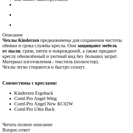
Описание
Чехлы Kinderzen
предназначены для сохранения чистоты
обивки и срока службы кресла. Они
защищают мебель
от пыли
, грязи, пятен и повреждений, а также придают
креслу обновлённый и уютный вид без больших затрат.
Материал изготовления - текстиль (полиэстер).
Чехлы легко стираются и быстро сохнут.
Совместимы с креслами:
Kinderzen Ergoback
Comf-Pro Angel Wing
Comf-Pro Angel New КС02W
Comf-Pro Ultra Back
Читать полное описание
Вопрос-ответ