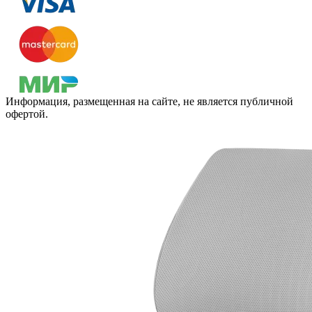
Информация, размещенная на сайте, не является публичной
офертой.