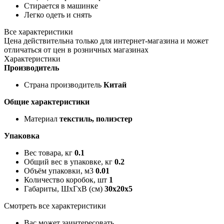
Стирается в машинке
Легко одеть и снять
Все характеристики
Цена действительна только для интернет-магазина и может
отличаться от цен в розничных магазинах
Характеристики
Производитель
Страна производитель
Китай
Общие характеристики
Материал
текстиль, полиэстер
Упаковка
Вес товара, кг
0.1
Общий вес в упаковке, кг
0.2
Объём упаковки, м3
0.01
Количество коробок, шт
1
Габариты, ШxГxВ (см)
30x20x5
Смотреть все характеристики
Вас может заинтересовать