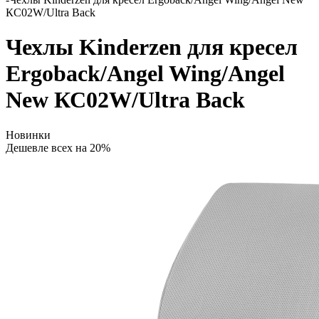
КС02W/Ultra Back
Чехлы Kinderzen для кресел
Ergoback/Angel Wing/Angel
New КС02W/Ultra Back
Новинки
Дешевле всех на 20%