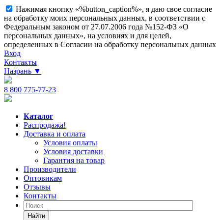
Нажимая кнопку «%button_caption%», я даю свое согласие
на обработку моих персональных данных, в соответствии с
Федеральным законом от 27.07.2006 года №152-ФЗ «О
персональных данных», на условиях и для целей,
определенных в Согласии на обработку персональных данных
Вход
Контакты
Назрань
▼
8 800 775-77-23
Каталог
Распродажа!
Доставка и оплата
Условия оплаты
Условия доставки
Гарантия на товар
Производители
Оптовикам
Отзывы
Контакты
Найти