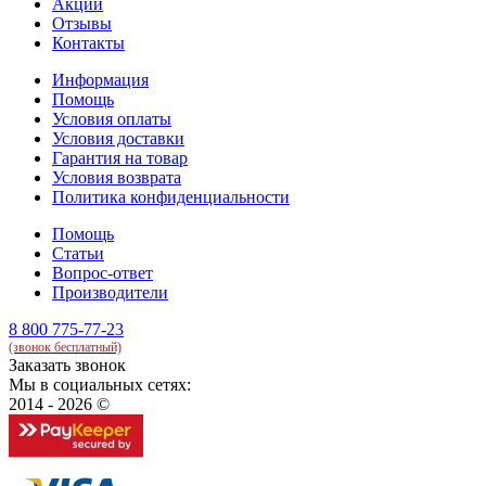
Акции
Отзывы
Контакты
Информация
Помощь
Условия оплаты
Условия доставки
Гарантия на товар
Условия возврата
Политика конфиденциальности
Помощь
Статьи
Вопрос-ответ
Производители
8 800 775-77-23
(звонок бесплатный)
Заказать звонок
Мы в социальных сетях:
2014 - 2026 ©