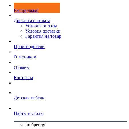
Распродажа!
Доставка и оплата
Условия оплаты
Условия доставки
Гарантия на товар
Производители
Оптовикам
Отзывы
Контакты
Детская мебель
Парты и столы
по бренду