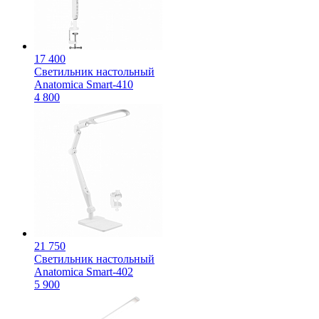
17 400
Светильник настольный
Anatomica Smart-410
4 800
21 750
Светильник настольный
Anatomica Smart-402
5 900