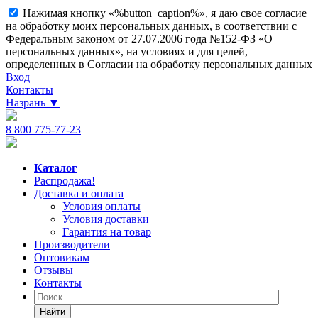
Нажимая кнопку «%button_caption%», я даю свое согласие
на обработку моих персональных данных, в соответствии с
Федеральным законом от 27.07.2006 года №152-ФЗ «О
персональных данных», на условиях и для целей,
определенных в Согласии на обработку персональных данных
Вход
Контакты
Назрань
▼
8 800 775-77-23
Каталог
Распродажа!
Доставка и оплата
Условия оплаты
Условия доставки
Гарантия на товар
Производители
Оптовикам
Отзывы
Контакты
Найти