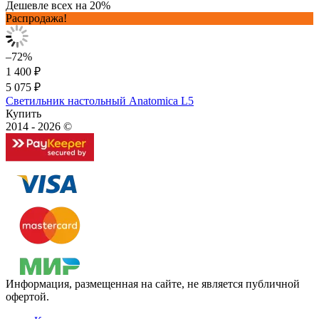
Дешевле всех на 20%
Распродажа!
–72%
1 400 ₽
5 075 ₽
Светильник настольный Anatomica L5
Купить
2014 - 2026 ©
Информация, размещенная на сайте, не является публичной
офертой.