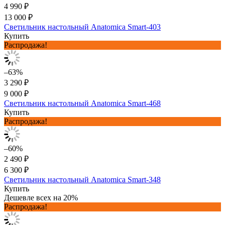
4 990 ₽
13 000 ₽
Светильник настольный Anatomica Smart-403
Купить
Распродажа!
–63%
3 290 ₽
9 000 ₽
Светильник настольный Anatomica Smart-468
Купить
Распродажа!
–60%
2 490 ₽
6 300 ₽
Светильник настольный Anatomica Smart-348
Купить
Дешевле всех на 20%
Распродажа!