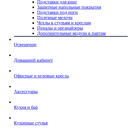
Подставки для книг
Защитные напольные покрытия
Подставки под ноги
Полезные мелочи
Чехлы к стульям и креслам
Пеналы и органайзеры
Дополнительные модули к партам
Освещение
Домашний кабинет
Офисные и игровые кресла
Аксессуары
Кухня и бар
Кухонные стулья