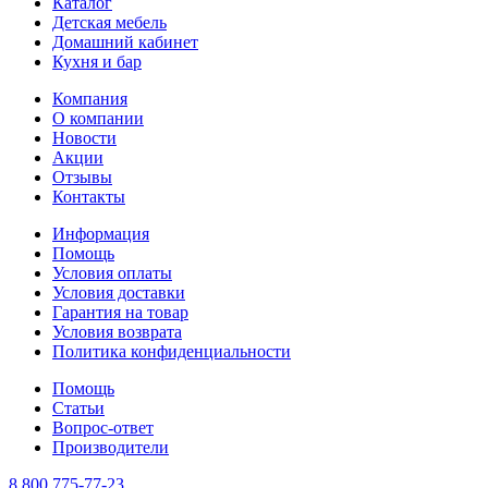
Каталог
Детская мебель
Домашний кабинет
Кухня и бар
Компания
О компании
Новости
Акции
Отзывы
Контакты
Информация
Помощь
Условия оплаты
Условия доставки
Гарантия на товар
Условия возврата
Политика конфиденциальности
Помощь
Статьи
Вопрос-ответ
Производители
8 800 775-77-23