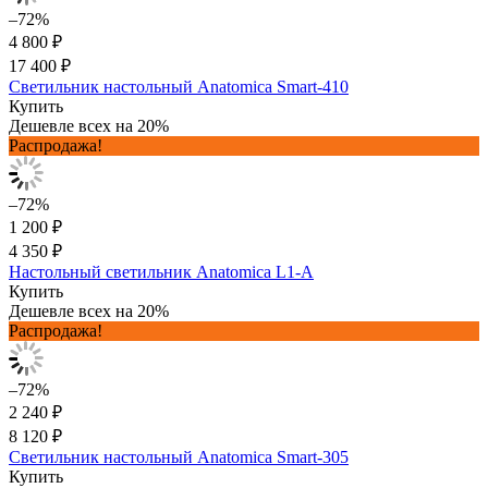
–72%
4 800 ₽
17 400 ₽
Светильник настольный Anatomica Smart-410
Купить
Дешевле всех на 20%
Распродажа!
–72%
1 200 ₽
4 350 ₽
Настольный светильник Anatomica L1-A
Купить
Дешевле всех на 20%
Распродажа!
–72%
2 240 ₽
8 120 ₽
Светильник настольный Anatomica Smart-305
Купить