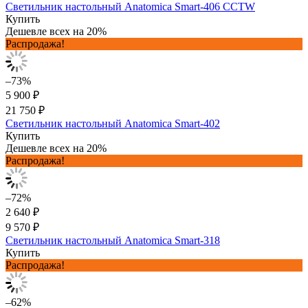
Светильник настольный Anatomica Smart-406 CCTW
Купить
Дешевле всех на 20%
Распродажа!
–73%
5 900 ₽
21 750 ₽
Светильник настольный Anatomica Smart-402
Купить
Дешевле всех на 20%
Распродажа!
–72%
2 640 ₽
9 570 ₽
Светильник настольный Anatomica Smart-318
Купить
Распродажа!
–62%