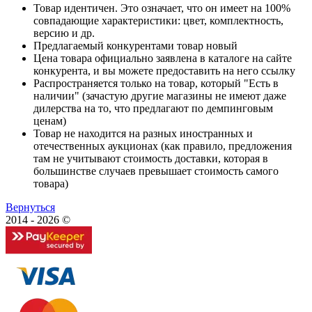
Товар идентичен. Это означает, что он имеет на 100%
совпадающие характеристики: цвет, комплектность,
версию и др.
Предлагаемый конкурентами товар новый
Цена товара официально заявлена в каталоге на сайте
конкурента, и вы можете предоставить на него ссылку
Распространяется только на товар, который "Есть в
наличии" (зачастую другие магазины не имеют даже
дилерства на то, что предлагают по демпинговым
ценам)
Товар не находится на разных иностранных и
отечественных аукционах (как правило, предложения
там не учитывают стоимость доставки, которая в
большинстве случаев превышает стоимость самого
товара)
Вернуться
2014 - 2026 ©