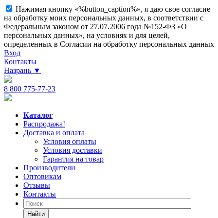
Нажимая кнопку «%button_caption%», я даю свое согласие
на обработку моих персональных данных, в соответствии с
Федеральным законом от 27.07.2006 года №152-ФЗ «О
персональных данных», на условиях и для целей,
определенных в Согласии на обработку персональных данных
Вход
Контакты
Назрань
▼
8 800 775-77-23
Каталог
Распродажа!
Доставка и оплата
Условия оплаты
Условия доставки
Гарантия на товар
Производители
Оптовикам
Отзывы
Контакты
Найти