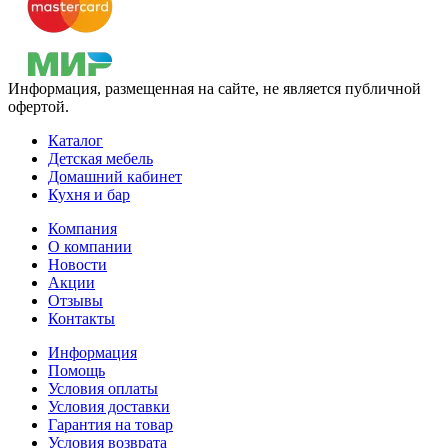
Информация, размещенная на сайте, не является публичной
офертой.
Каталог
Детская мебель
Домашний кабинет
Кухня и бар
Компания
О компании
Новости
Акции
Отзывы
Контакты
Информация
Помощь
Условия оплаты
Условия доставки
Гарантия на товар
Условия возврата