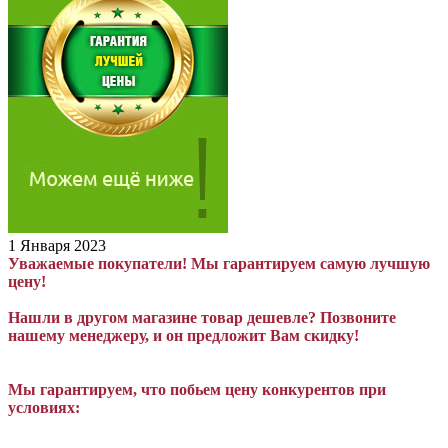
1 Января 2023
Уважаемые покупатели! Мы гарантируем самую лучшую
цену!
Нашли в другом магазине товар дешевле? Позвоните
нашему менеджеру, и он предложит Вам скидку!
Мы гарантируем, что побьем цену конкурентов при
условиях: