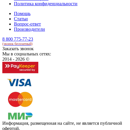
Политика конфиденциальности
Помощь
Статьи
Вопрос-ответ
Производители
8 800 775-77-23
(звонок бесплатный)
Заказать звонок
Мы в социальных сетях:
2014 - 2026 ©
Информация, размещенная на сайте, не является публичной
офертой.