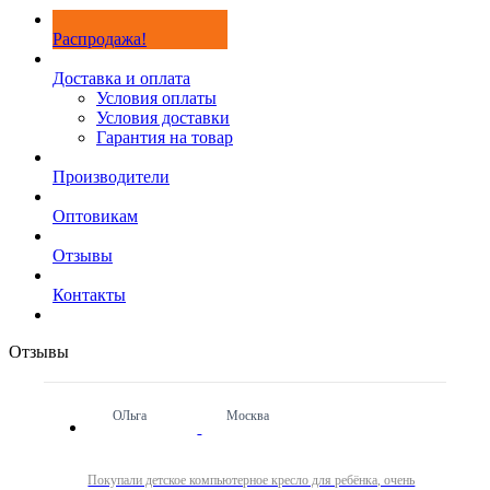
Распродажа!
Доставка и оплата
Условия оплаты
Условия доставки
Гарантия на товар
Производители
Оптовикам
Отзывы
Контакты
Отзывы
ОЛьга
Москва
Покупали детское компьютерное кресло для ребёнка, очень