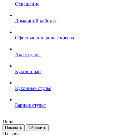
Освещение
Домашний кабинет
Офисные и игровые кресла
Аксессуары
Кухня и бар
Кухонные стулья
Барные стулья
Цена
Сбросить
Отзывы