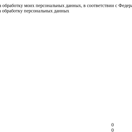
на обработку моих персональных данных, в соответствии с Феде
на обработку персональных данных
0
0