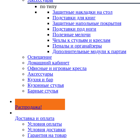
по типу
Защитные накладки на стол
Подставки для книг
Защитные напольные покрытия
Подставки под ноги
Полезные мелочи
Чехлы к стульям и креслам
Пеналы и органайзеры
Дополнительные модули к партам
Освещение
Домашний кабинет
Офисные и игровые кресла
Аксессуары
Кухня и бар
Кухонные стулья
Барные стулья
Распродажа!
Доставка и оплата
Условия оплаты
Условия доставки
Гарантия на товар