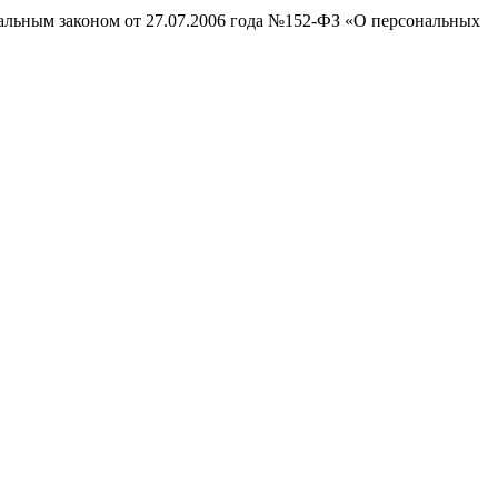
ральным законом от 27.07.2006 года №152-ФЗ «О персональных