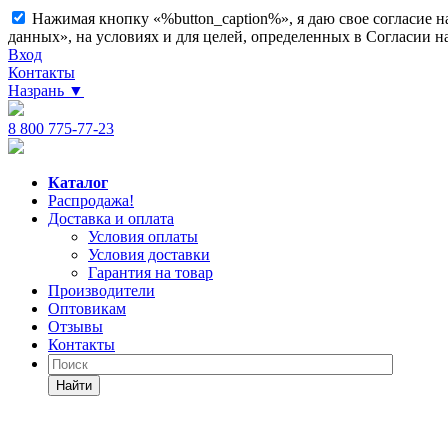
Нажимая кнопку «%button_caption%», я даю свое согласие 
данных», на условиях и для целей, определенных в Согласии 
Вход
Контакты
Назрань
▼
8 800 775-77-23
Каталог
Распродажа!
Доставка и оплата
Условия оплаты
Условия доставки
Гарантия на товар
Производители
Оптовикам
Отзывы
Контакты
Найти